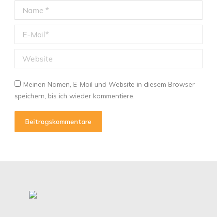
Name *
E-Mail *
Website
Meinen Namen, E-Mail und Website in diesem Browser
speichern, bis ich wieder kommentiere.
Beitragskommentare