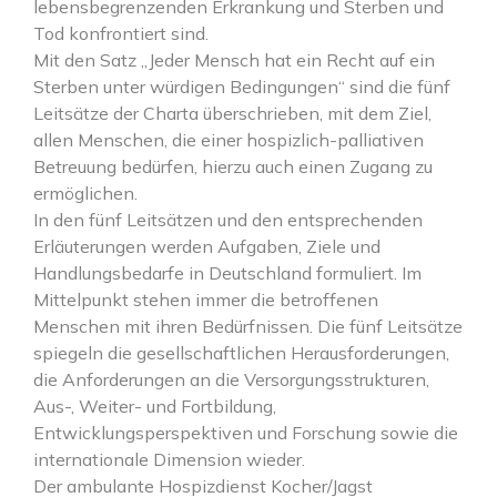
lebensbegrenzenden Erkrankung und Sterben und
Tod konfrontiert sind.
Mit den Satz „Jeder Mensch hat ein Recht auf ein
Sterben unter würdigen Bedingungen“ sind die fünf
Leitsätze der Charta überschrieben, mit dem Ziel,
allen Menschen, die einer hospizlich-palliativen
Betreuung bedürfen, hierzu auch einen Zugang zu
ermöglichen.
In den fünf Leitsätzen und den entsprechenden
Erläuterungen werden Aufgaben, Ziele und
Handlungsbedarfe in Deutschland formuliert. Im
Mittelpunkt stehen immer die betroffenen
Menschen mit ihren Bedürfnissen. Die fünf Leitsätze
spiegeln die gesellschaftlichen Herausforderungen,
die Anforderungen an die Versorgungsstrukturen,
Aus-, Weiter- und Fortbildung,
Entwicklungsperspektiven und Forschung sowie die
internationale Dimension wieder.
Der ambulante Hospizdienst Kocher/Jagst