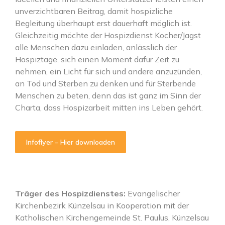
unverzichtbaren Beitrag, damit hospizliche
Begleitung überhaupt erst dauerhaft möglich ist.
Gleichzeitig möchte der Hospizdienst Kocher/Jagst
alle Menschen dazu einladen, anlässlich der
Hospiztage, sich einen Moment dafür Zeit zu
nehmen, ein Licht für sich und andere anzuzünden,
an Tod und Sterben zu denken und für Sterbende
Menschen zu beten, denn das ist ganz im Sinn der
Charta, dass Hospizarbeit mitten ins Leben gehört.
Infoflyer – Hier downloaden
Träger des Hospizdienstes:
Evangelischer
Kirchenbezirk Künzelsau in Kooperation mit der
Katholischen Kirchengemeinde St. Paulus, Künzelsau