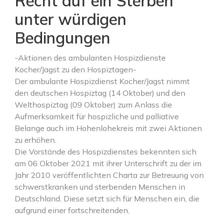
Recht auf ein Sterben
unter würdigen
Bedingungen
-Aktionen des ambulanten Hospizdienste
Kocher/Jagst zu den Hospiztagen-
Der ambulante Hospizdienst Kocher/Jagst nimmt
den deutschen Hospiztag (14 Oktober) und den
Welthospiztag (09 Oktober) zum Anlass die
Aufmerksamkeit für hospizliche und palliative
Belange auch im Hohenlohekreis mit zwei Aktionen
zu erhöhen.
Die Vorstände des Hospizdienstes bekennten sich
am 06 Oktober 2021 mit ihrer Unterschrift zu der im
Jahr 2010 veröffentlichten Charta zur Betreuung von
schwerstkranken und sterbenden Menschen in
Deutschland. Diese setzt sich für Menschen ein, die
aufgrund einer fortschreitenden,