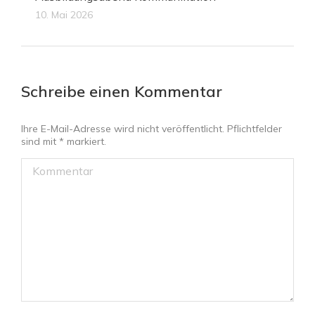
10. Mai 2026
Schreibe einen Kommentar
Ihre E-Mail-Adresse wird nicht veröffentlicht. Pflichtfelder
sind mit
*
markiert.
Kommentar