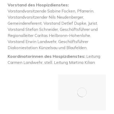
Vorstand des Hospizdienstes:
Vorstandvorsitzende Sabine Focken, Pfarrerin.
Vorstandvorsitzender Nils Neudenberger,
Gemeindereferent. Vorstand Detlef Dupke, Jurist.
Vorstand Stefan Schneider, Geschäftsführer und
Regionalleiter Caritas Heilbronn-Hohenlohe.
Vorstand Erwin Landwehr, Geschäftsführer
Diakoniestation Künzelsau und Blaufelden.
Koordinatorinnen des Hospizdienstes:
Leitung
Carmen Landwehr, stell. Leitung Martina Kilian